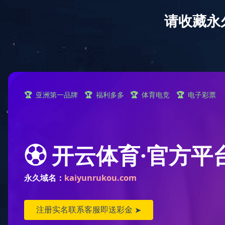
欢迎进入leyu官方网站·（中国）官方网站的网站，有任何意见或建议请
网站
网站首页
关于leyu官方网站·（中国）官方网站
产品中心
DBY
产品中心