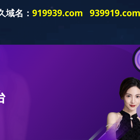
致电或留言leyu官方网站·（中国）官方
新闻动态
工程案例
荣誉展示
DBY型电动隔膜泵
东风泵业-专注泵业研发与生产！
型电动隔膜泵